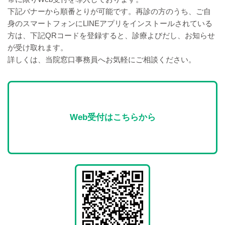
下記バナーから順番とりが可能です。再診の方のうち、ご自
身のスマートフォンにLINEアプリをインストールされている
方は、下記QRコードを登録すると、診療よびだし、お知らせ
が受け取れます。
詳しくは、当院窓口事務員へお気軽にご相談ください。
Web受付はこちらから