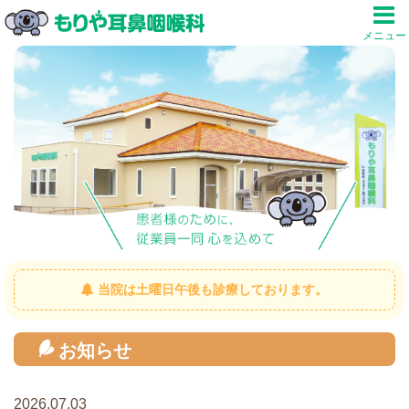
メニュー
当院は土曜日午後も診療しております。
お知らせ
2026.07.03