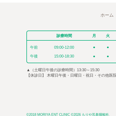
ホーム
診療時間
月
火
●
●
午前
09:00-12:00
午後
15:00-18:30
●
●
▲（土曜日午後の診療時間）13:30～15:30
【休診日】 木曜日午後・日曜日・祝日・その他医
©2018 MORIYA ENT CLINIC ©2026 もりや耳鼻咽喉科.