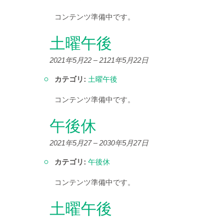
コンテンツ準備中です。
土曜午後
2021年5月22
–
2121年5月22日
カテゴリ:
土曜午後
コンテンツ準備中です。
午後休
2021年5月27
–
2030年5月27日
カテゴリ:
午後休
コンテンツ準備中です。
土曜午後