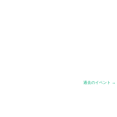
過去のイベント
→