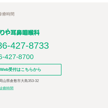
診療時間
86-427-8733
6-427-8700
Web受付はこちらから
7 岡山県倉敷市大島353-32
/診療時間