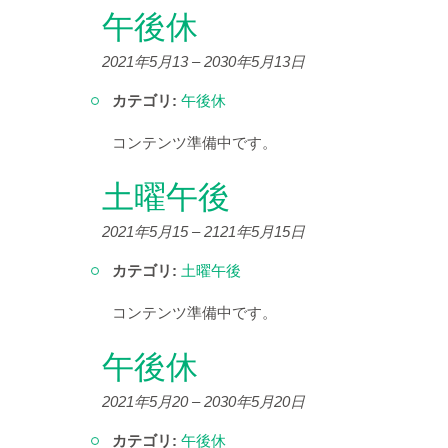
午後休
2021年5月13
–
2030年5月13日
カテゴリ:
午後休
コンテンツ準備中です。
土曜午後
2021年5月15
–
2121年5月15日
カテゴリ:
土曜午後
コンテンツ準備中です。
午後休
2021年5月20
–
2030年5月20日
カテゴリ:
午後休