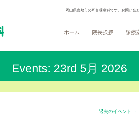
岡山県倉敷市の耳鼻咽喉科です。お問い合
ホーム
院長挨拶
診療
Events: 23rd 5月 2026
過去のイベント
→