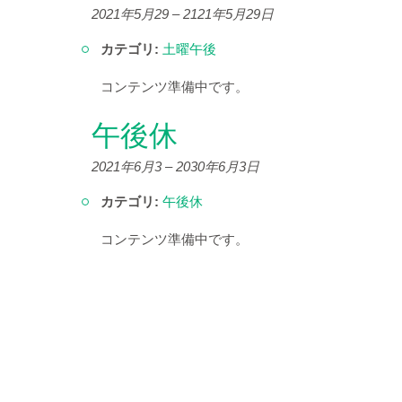
2021年5月29
–
2121年5月29日
カテゴリ:
土曜午後
コンテンツ準備中です。
午後休
2021年6月3
–
2030年6月3日
カテゴリ:
午後休
コンテンツ準備中です。