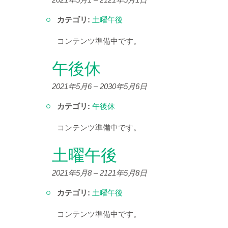
カテゴリ:
土曜午後
コンテンツ準備中です。
午後休
2021年5月6
–
2030年5月6日
カテゴリ:
午後休
コンテンツ準備中です。
土曜午後
2021年5月8
–
2121年5月8日
カテゴリ:
土曜午後
コンテンツ準備中です。