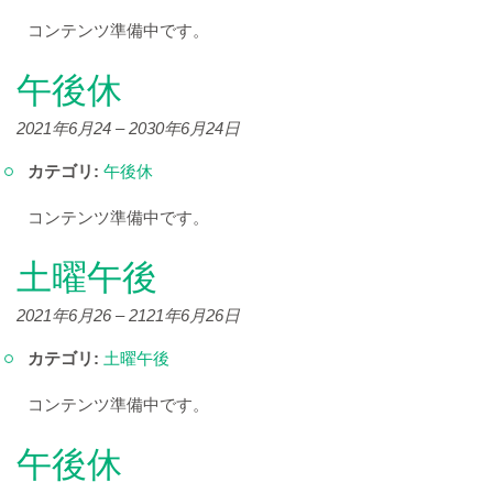
コンテンツ準備中です。
午後休
2021年6月24
–
2030年6月24日
カテゴリ:
午後休
コンテンツ準備中です。
土曜午後
2021年6月26
–
2121年6月26日
カテゴリ:
土曜午後
コンテンツ準備中です。
午後休