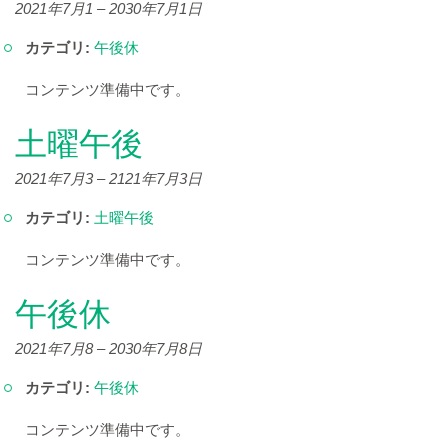
2021年7月1
–
2030年7月1日
カテゴリ:
午後休
コンテンツ準備中です。
土曜午後
2021年7月3
–
2121年7月3日
カテゴリ:
土曜午後
コンテンツ準備中です。
午後休
2021年7月8
–
2030年7月8日
カテゴリ:
午後休
コンテンツ準備中です。