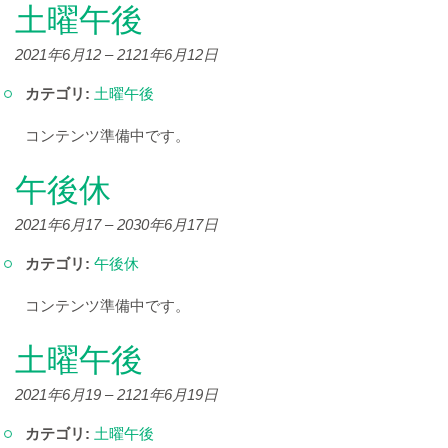
土曜午後
2021年6月12
–
2121年6月12日
カテゴリ:
土曜午後
コンテンツ準備中です。
午後休
2021年6月17
–
2030年6月17日
カテゴリ:
午後休
コンテンツ準備中です。
土曜午後
2021年6月19
–
2121年6月19日
カテゴリ:
土曜午後