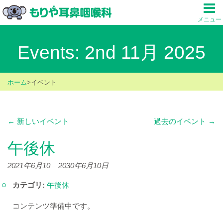
メニュー
Events: 2nd 11月 2025
ホーム
>
イベント
←
新しいイベント
過去のイベント
→
午後休
2021年6月10
–
2030年6月10日
カテゴリ:
午後休
コンテンツ準備中です。