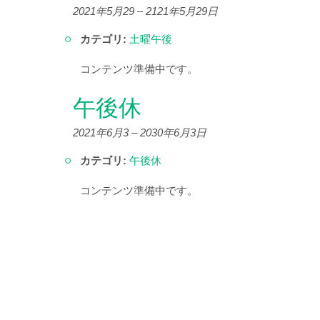
2021年5月29
–
2121年5月29日
カテゴリ:
土曜午後
コンテンツ準備中です。
午後休
2021年6月3
–
2030年6月3日
カテゴリ:
午後休
コンテンツ準備中です。