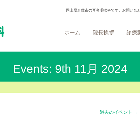
岡山県倉敷市の耳鼻咽喉科です。お問い合
ホーム
院長挨拶
診療
Events: 9th 11月 2024
過去のイベント
→