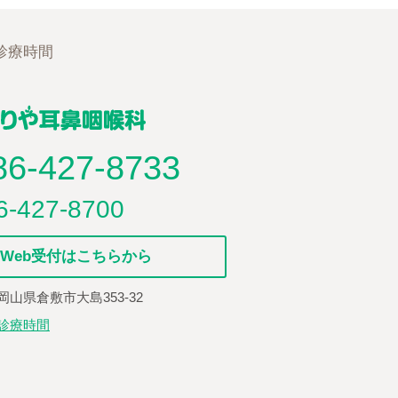
診療時間
86-427-8733
6-427-8700
Web受付はこちらから
7 岡山県倉敷市大島353-32
/診療時間