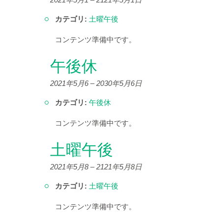
カテゴリ:
土曜午後
コンテンツ準備中です。
午後休
2021年5月6
–
2030年5月6日
カテゴリ:
午後休
コンテンツ準備中です。
土曜午後
2021年5月8
–
2121年5月8日
カテゴリ:
土曜午後
コンテンツ準備中です。