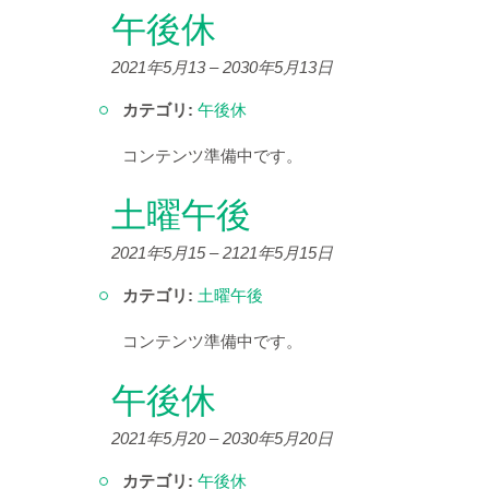
午後休
2021年5月13
–
2030年5月13日
カテゴリ:
午後休
コンテンツ準備中です。
土曜午後
2021年5月15
–
2121年5月15日
カテゴリ:
土曜午後
コンテンツ準備中です。
午後休
2021年5月20
–
2030年5月20日
カテゴリ:
午後休