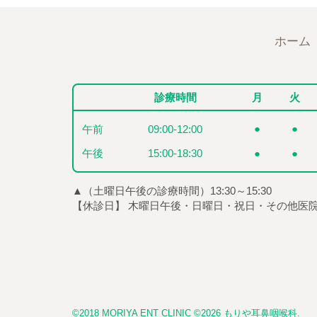
ホーム
診療時間
月
火
●
●
午前
09:00-12:00
午後
15:00-18:30
●
●
▲（土曜日午後の診療時間）13:30～15:30
【休診日】 木曜日午後・日曜日・祝日・その他医
©2018 MORIYA ENT CLINIC ©2026 もりや耳鼻咽喉科.