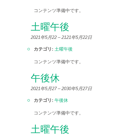
コンテンツ準備中です。
土曜午後
2021年5月22
–
2121年5月22日
カテゴリ:
土曜午後
コンテンツ準備中です。
午後休
2021年5月27
–
2030年5月27日
カテゴリ:
午後休
コンテンツ準備中です。
土曜午後