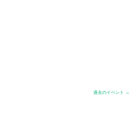
過去のイベント
→