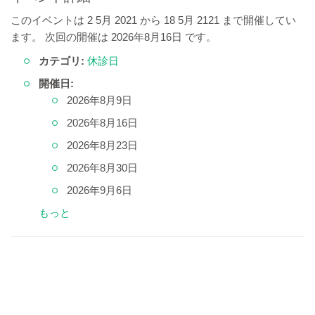
このイベントは 2 5月 2021 から 18 5月 2121 まで開催してい
ます。 次回の開催は 2026年8月16日 です。
カテゴリ:
休診日
開催日:
2026年8月9日
2026年8月16日
2026年8月23日
2026年8月30日
2026年9月6日
もっと